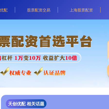
优配
股票配资交易
上海股票配资
天创优配 相关话题