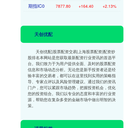
期指IC0
7877.80
+164.40
+2.13%
天创优配
天创优配|股票配资交易|上海股票配资|配资炒
股排名本网站是您获取最新配资行业资讯的首选平
台。我们致力于为用户提供全面、及时的股票配资
信息和市场动态分析。无论您是新手投资者还是经
验丰富的交易者，都可以在这里找到实用的策略指
导、专家点评以及风险管理建议。通过我们的资讯
门户，您可以紧跟市场趋势，把握投资机会，优化
您的投资组合。我们以专业的态度和丰富的行业资
源，帮助您在复杂多变的金融市场中做出明智的决
策。