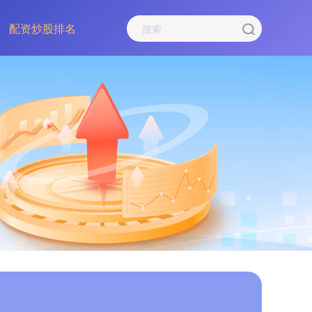
配资炒股排名