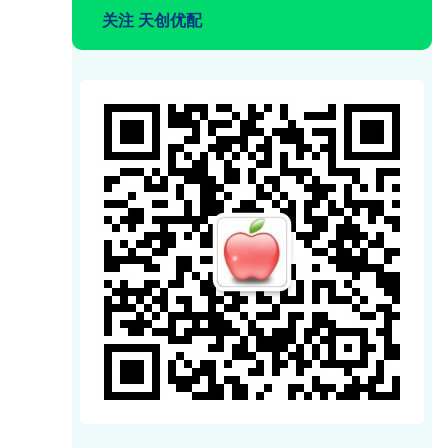
关注 天创优配