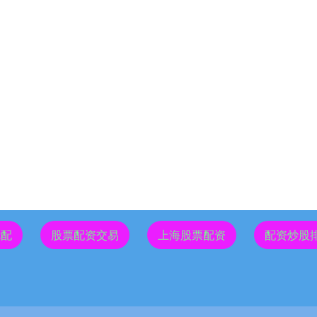
优配
股票配资交易
上海股票配资
配资炒股