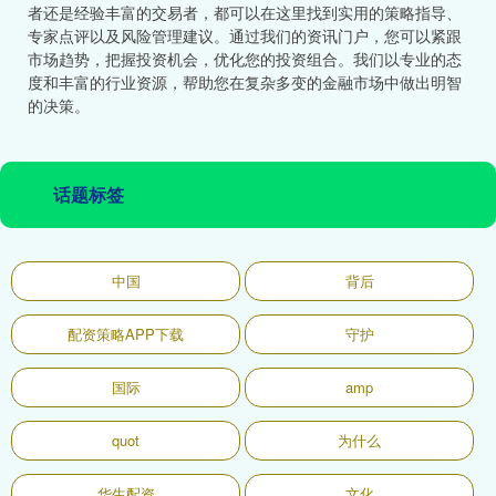
者还是经验丰富的交易者，都可以在这里找到实用的策略指导、
专家点评以及风险管理建议。通过我们的资讯门户，您可以紧跟
市场趋势，把握投资机会，优化您的投资组合。我们以专业的态
度和丰富的行业资源，帮助您在复杂多变的金融市场中做出明智
的决策。
话题标签
中国
背后
配资策略APP下载
守护
国际
amp
quot
为什么
华生配资
文化