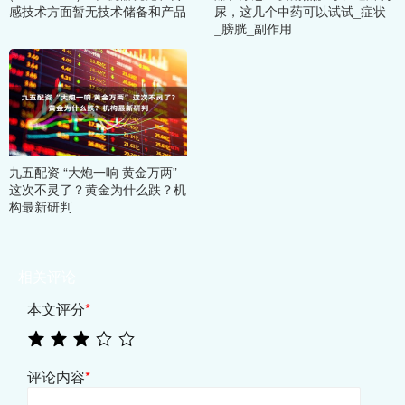
感技术方面暂无技术储备和产品
尿，这几个中药可以试试_症状
_膀胱_副作用
九五配资 “大炮一响 黄金万两”
这次不灵了？黄金为什么跌？机
构最新研判
相关评论
本文评分
*
评论内容
*