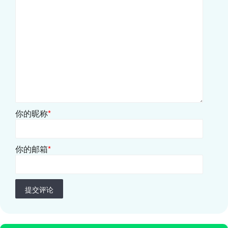
你的昵称
*
你的邮箱
*
提交评论