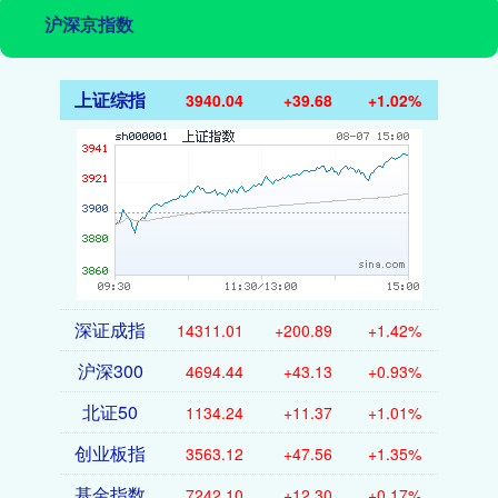
沪深京指数
上证综指
3940.04
+39.68
+1.02%
深证成指
14311.01
+200.89
+1.42%
沪深300
4694.44
+43.13
+0.93%
北证50
1134.24
+11.37
+1.01%
创业板指
3563.12
+47.56
+1.35%
基金指数
7242.10
+12.30
+0.17%