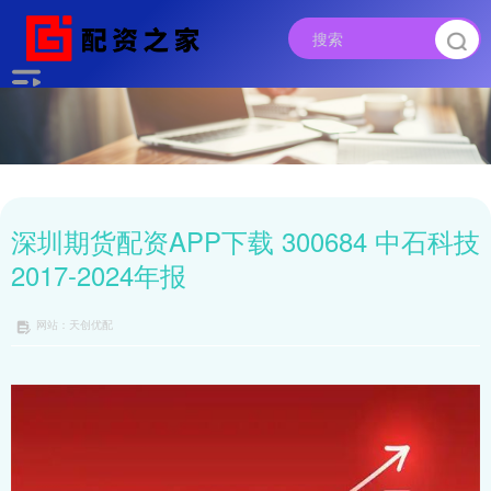
深圳期货配资APP下载 300684 中石科技
2017-2024年报
网站：天创优配