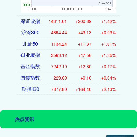
深证成指
14311.01
+200.89
+1.42%
沪深300
4694.44
+43.13
+0.93%
北证50
1134.24
+11.37
+1.01%
创业板指
3563.12
+47.56
+1.35%
基金指数
7242.10
+12.30
+0.17%
国债指数
229.69
+0.10
+0.04%
期指IC0
7877.80
+164.40
+2.13%
热点资讯