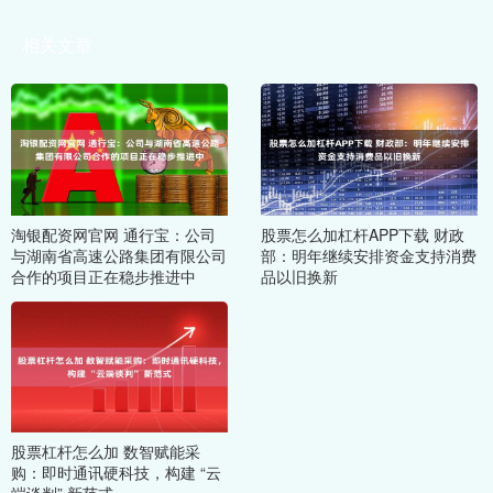
相关文章
淘银配资网官网 通行宝：公司
股票怎么加杠杆APP下载 财政
与湖南省高速公路集团有限公司
部：明年继续安排资金支持消费
合作的项目正在稳步推进中
品以旧换新
股票杠杆怎么加 数智赋能采
购：即时通讯硬科技，构建 “云