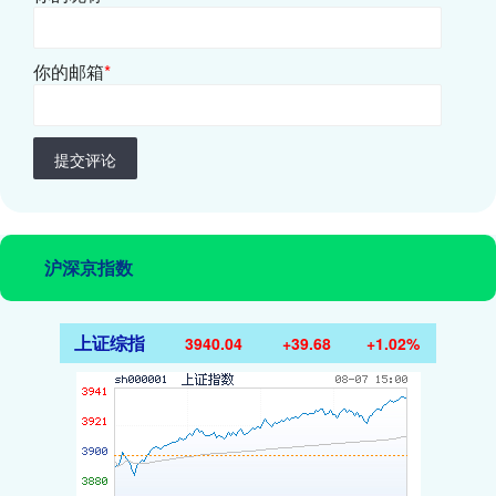
你的邮箱
*
提交评论
沪深京指数
上证综指
3940.04
+39.68
+1.02%